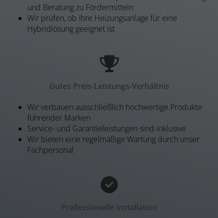
und Beratung zu Fördermitteln
Wir prüfen, ob Ihre Heizungsanlage für eine
Hybridlösung geeignet ist
Gutes Preis-Leistungs-Verhältnis
Wir verbauen ausschließlich hochwertige Produkte
führender Marken
Service- und Garantieleistungen sind inklusive
Wir bieten eine regelmäßige Wartung durch unser
Fachpersonal
Professionelle Installation