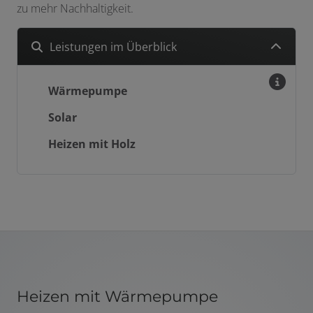
zu mehr Nachhaltigkeit.
Leistungen im Überblick
Wärmepumpe
Solar
Heizen mit Holz
Heizen mit Wärmepumpe