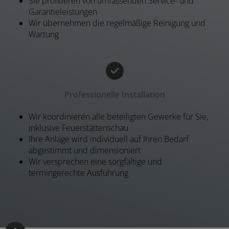
Sie profitieren von umfassenden Service- und
Garantieleistungen
Wir übernehmen die regelmäßige Reinigung und
Wartung
Professionelle Installation
Wir koordinieren alle beteiligten Gewerke für Sie,
inklusive Feuerstättenschau
Ihre Anlage wird individuell auf Ihren Bedarf
abgestimmt und dimensioniert
Wir versprechen eine sorgfältige und
termingerechte Ausführung