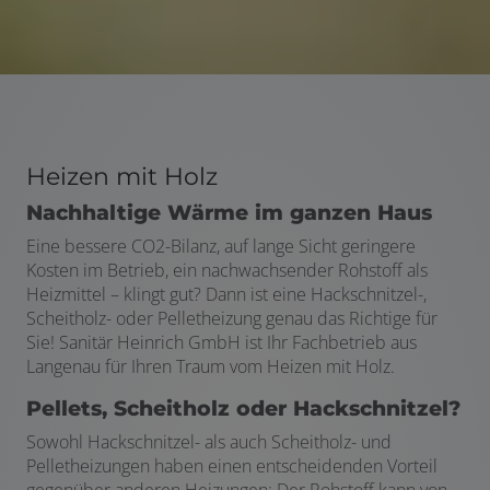
Heizen mit Holz
Nachhaltige Wärme im ganzen Haus
Eine bessere CO2-Bilanz, auf lange Sicht geringere
Kosten im Betrieb, ein nachwachsender Rohstoff als
Heizmittel – klingt gut? Dann ist eine Hackschnitzel-,
Scheitholz- oder Pelletheizung genau das Richtige für
Sie! Sanitär Heinrich GmbH ist Ihr Fachbetrieb aus
Langenau für Ihren Traum vom Heizen mit Holz.
Pellets, Scheitholz oder Hackschnitzel?
Sowohl Hackschnitzel- als auch Scheitholz- und
Pelletheizungen haben einen entscheidenden Vorteil