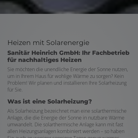
Heizen mit Solarenergie
Sanitär Heinrich GmbH: Ihr Fachbetrieb
für nachhaltiges Heizen
Sie möchten die unendliche Energie der Sonne nutzen,
um in Ihrem Haus für wohlige Wärme zu sorgen? Kein
Problem! Wir planen und installieren Ihre Solarheizung
für Sie.
Was ist eine Solarheizung?
Als Solarheizung bezeichnet man eine solarthermische
Anlage, die die Energie der Sonne in nutzbare Wärme
umwandelt. Die solarthermische Anlage kann mit fast
allen Heizungsanlagen kombiniert werden – so haben