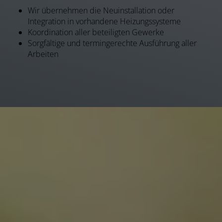
Wir übernehmen die Neuinstallation oder
Integration in vorhandene Heizungssysteme
Koordination aller beteiligten Gewerke
Sorgfältige und termingerechte Ausführung aller
Arbeiten