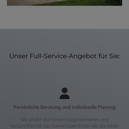
Unser Full-Service-Angebot für Sie:
Persönliche Beratung und individuelle Planung
Wir prüfen die lokalen Gegebenheiten und
Vorschriften für Sie. Gemeinsam finden wir die beste