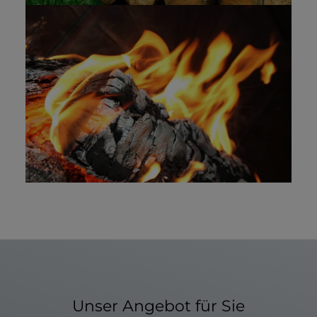
Unser Angebot für Sie