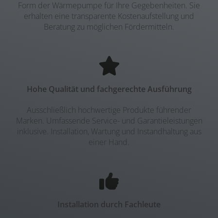
Form der Wärmepumpe für Ihre Gegebenheiten. Sie
erhalten eine transparente Kostenaufstellung und
Beratung zu möglichen Fördermitteln.
Hohe Qualität und fachgerechte Ausführung
Ausschließlich hochwertige Produkte führender
Marken. Umfassende Service- und Garantieleistungen
inklusive. Installation, Wartung und Instandhaltung aus
einer Hand.
Installation durch Fachleute