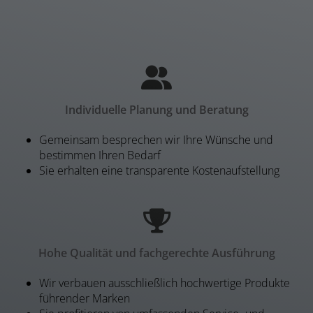
Individuelle Planung und Beratung
Gemeinsam besprechen wir Ihre Wünsche und
bestimmen Ihren Bedarf
Sie erhalten eine transparente Kostenaufstellung
Hohe Qualität und fachgerechte Ausführung
Wir verbauen ausschließlich hochwertige Produkte
führender Marken