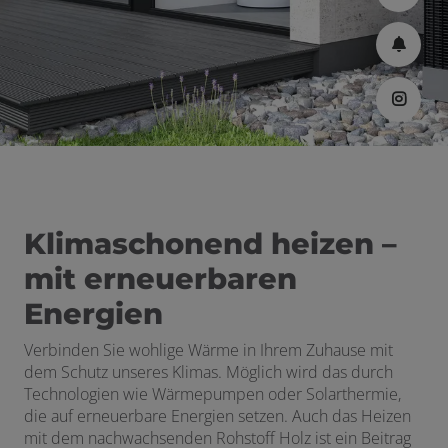
Klimaschonend heizen –
mit erneuerbaren
Energien
Verbinden Sie wohlige
Wärme
in Ihrem Zuhause mit
dem Schutz unseres Klimas. Möglich wird das durch
Technologien wie Wärmepumpen oder Solarthermie,
die auf erneuerbare Energien setzen. Auch das Heizen
mit dem nachwachsenden Rohstoff Holz ist ein Beitrag