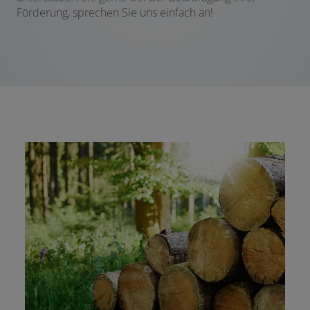
Förderung, sprechen Sie uns einfach an!