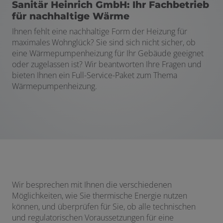
Sanitär Heinrich GmbH: Ihr Fachbetrieb
für nachhaltige Wärme
Ihnen fehlt eine nachhaltige Form der Heizung für
maximales Wohnglück? Sie sind sich nicht sicher, ob
eine Wärmepumpenheizung für Ihr Gebäude geeignet
oder zugelassen ist? Wir beantworten Ihre Fragen und
bieten Ihnen ein Full-Service-Paket zum Thema
Wärmepumpenheizung.
Wir besprechen mit Ihnen die verschiedenen
Möglichkeiten, wie Sie thermische Energie nutzen
können, und überprüfen für Sie, ob alle technischen
und regulatorischen Voraussetzungen für eine