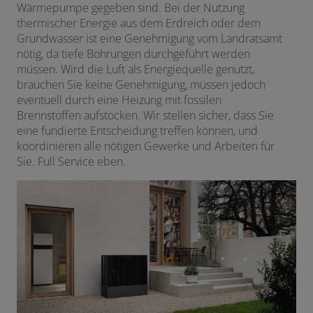
Wärmepumpe gegeben sind. Bei der Nutzung
thermischer Energie aus dem Erdreich oder dem
Grundwasser ist eine Genehmigung vom Landratsamt
nötig, da tiefe Bohrungen durchgeführt werden
müssen. Wird die Luft als Energiequelle genutzt,
brauchen Sie keine Genehmigung, müssen jedoch
eventuell durch eine Heizung mit fossilen
Brennstoffen aufstocken. Wir stellen sicher, dass Sie
eine fundierte Entscheidung treffen können, und
koordinieren alle nötigen Gewerke und Arbeiten für
Sie. Full Service eben.