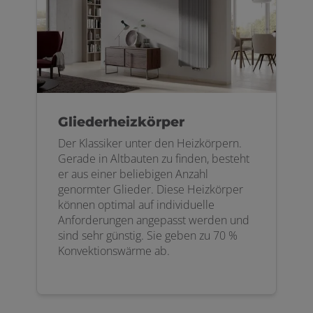
Gliederheizkörper
Der Klassiker unter den Heizkörpern.
Gerade in Altbauten zu finden, besteht
er aus einer beliebigen Anzahl
genormter Glieder. Diese Heizkörper
können optimal auf individuelle
Anforderungen angepasst werden und
sind sehr günstig. Sie geben zu 70 %
Konvektionswärme ab.