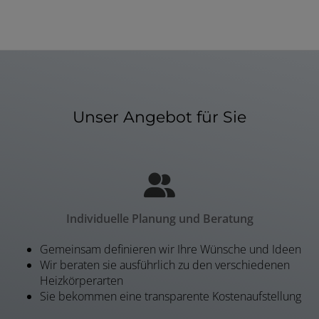
Unser Angebot für Sie
Individuelle Planung und Beratung
Gemeinsam definieren wir Ihre Wünsche und Ideen
Wir beraten sie ausführlich zu den verschiedenen
Heizkörperarten
Sie bekommen eine transparente Kostenaufstellung