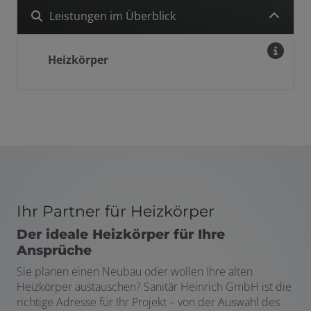
Leistungen im Überblick
Heizkörper
Ihr Partner für Heizkörper
Der ideale Heizkörper für Ihre
Ansprüche
Sie planen einen Neubau oder wollen Ihre alten
Heizkörper austauschen? Sanitär Heinrich GmbH ist die
richtige Adresse für Ihr Projekt – von der Auswahl des