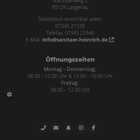
Narzissenweg 2
89129 Langenau
Telefonisch erreichbar unter:
07345 21728
Telefax: 07345 23346
E-Mail:
info@sanitaer-heinrich.de
Öffnungszeiten
Montag – Donnerstag:
08.00 – 12.00 Uhr & 13.00 – 16.00 Uhr
Freitag:
08.00 – 12.00 Uhr