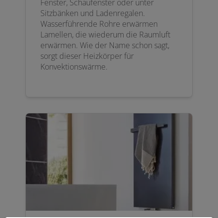
Fenster, Schaufenster oder unter
Sitzbänken und Ladenregalen.
Wasserführende Rohre erwärmen
Lamellen, die wiederum die Raumluft
erwärmen. Wie der Name schon sagt,
sorgt dieser Heizkörper für
Konvektionswärme.