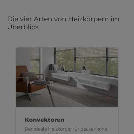
Die vier Arten von Heizkörpern im
Überblick
Konvektoren
Der ideale Heizkörper für deckenhohe