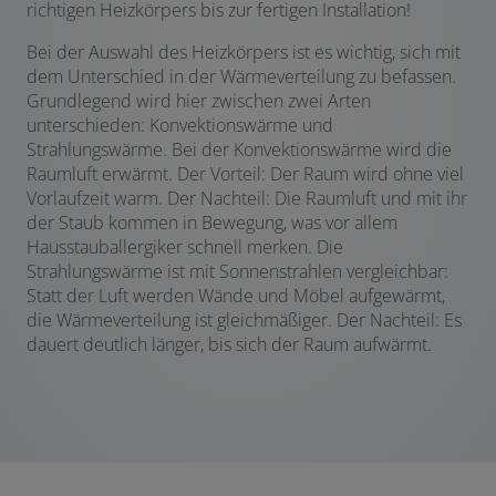
richtigen Heizkörpers bis zur fertigen Installation!
Bei der Auswahl des Heizkörpers ist es wichtig, sich mit
dem Unterschied in der Wärmeverteilung zu befassen.
Grundlegend wird hier zwischen zwei Arten
unterschieden: Konvektionswärme und
Strahlungswärme. Bei der Konvektionswärme wird die
Raumluft erwärmt. Der Vorteil: Der Raum wird ohne viel
Vorlaufzeit warm. Der Nachteil: Die Raumluft und mit ihr
der Staub kommen in Bewegung, was vor allem
Hausstauballergiker schnell merken. Die
Strahlungswärme ist mit Sonnenstrahlen vergleichbar:
Statt der Luft werden Wände und Möbel aufgewärmt,
die Wärmeverteilung ist gleichmäßiger. Der Nachteil: Es
dauert deutlich länger, bis sich der Raum aufwärmt.