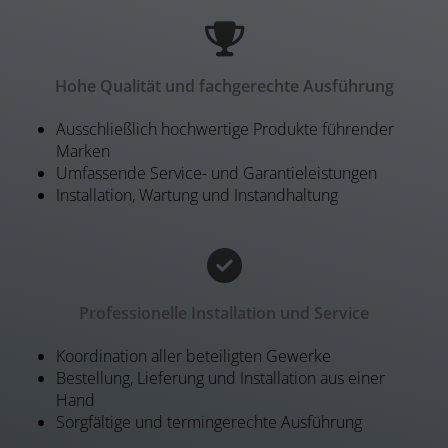
Hohe Qualität und fachgerechte Ausführung
Ausschließlich hochwertige Produkte führender
Marken
Umfassende Service- und Garantieleistungen
Installation, Wartung und Instandhaltung
Professionelle Installation und Service
Koordination aller beteiligten Gewerke
Bestellung, Lieferung und Installation aus einer
Hand
Sorgfältige und termingerechte Ausführung