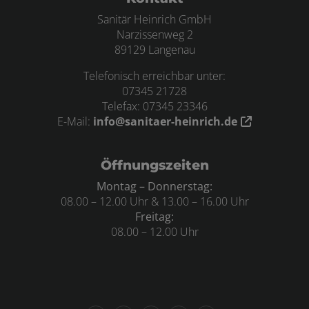
Sanitär Heinrich GmbH
Narzissenweg 2
89129 Langenau
Telefonisch erreichbar unter:
07345 21728
Telefax: 07345 23346
E-Mail:
info@sanitaer-heinrich.de
Öffnungszeiten
Montag – Donnerstag:
08.00 – 12.00 Uhr & 13.00 – 16.00 Uhr
Freitag:
08.00 – 12.00 Uhr