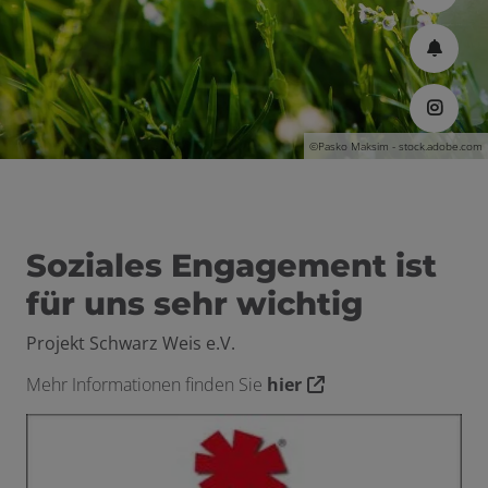
©Pasko Maksim - stock.adobe.com
Soziales Engagement ist
für uns sehr wichtig
Projekt Schwarz Weis e.V.
Mehr Informationen finden Sie
hier