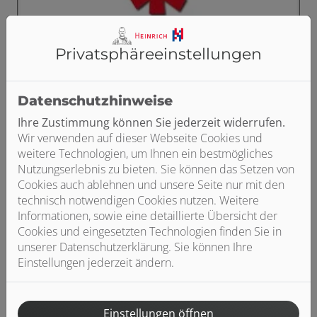
Privatsphäre­einstellungen
Datenschutzhinweise
Ihre Zustimmung können Sie jederzeit widerrufen.
Wir verwenden auf dieser Webseite Cookies und
weitere Technologien, um Ihnen ein bestmögliches
Nutzungserlebnis zu bieten. Sie können das Setzen von
Cookies auch ablehnen und unsere Seite nur mit den
technisch notwendigen Cookies nutzen. Weitere
Informationen, sowie eine detaillierte Übersicht der
Cookies und eingesetzten Technologien finden Sie in
unserer Datenschutzerklärung. Sie können Ihre
Einstellungen jederzeit ändern.
Einstellungen öffnen