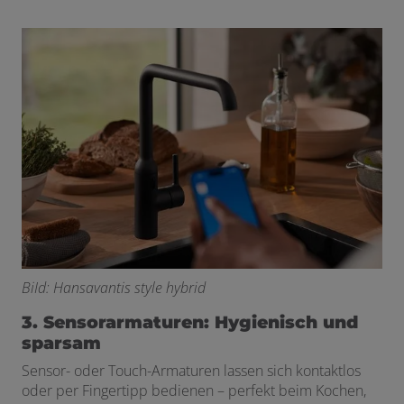
BiId: Hansavantis style hybrid
3. Sensorarmaturen: Hygienisch und
sparsam
Sensor- oder Touch-Armaturen lassen sich kontaktlos
oder per Fingertipp bedienen – perfekt beim Kochen,