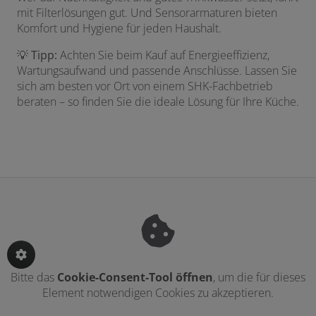
mit Filterlösungen gut. Und Sensorarmaturen bieten
Komfort und Hygiene für jeden Haushalt.
💡
Tipp:
Achten Sie beim Kauf auf Energieeffizienz,
Wartungsaufwand und passende Anschlüsse. Lassen Sie
sich am besten vor Ort von einem SHK-Fachbetrieb
beraten – so finden Sie die ideale Lösung für Ihre Küche.
Bitte das
Cookie-Consent-Tool öffnen
, um die für dieses
Element notwendigen Cookies zu akzeptieren.