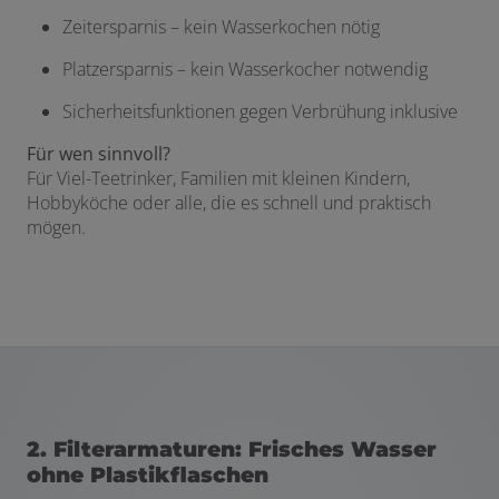
Zeitersparnis – kein Wasserkochen nötig
Platzersparnis – kein Wasserkocher notwendig
Sicherheitsfunktionen gegen Verbrühung inklusive
Für wen sinnvoll?
Für Viel-Teetrinker, Familien mit kleinen Kindern,
Hobbyköche oder alle, die es schnell und praktisch
mögen.
2. Filterarmaturen: Frisches Wasser
ohne Plastikflaschen