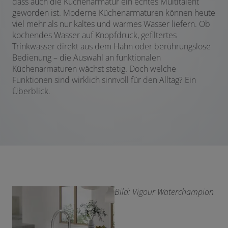
dass auch die Küchenarmatur ein echtes Multitalent
geworden ist. Moderne Küchenarmaturen können heute
viel mehr als nur kaltes und warmes Wasser liefern. Ob
kochendes Wasser auf Knopfdruck, gefiltertes
Trinkwasser direkt aus dem Hahn oder berührungslose
Bedienung – die Auswahl an funktionalen
Küchenarmaturen wächst stetig. Doch welche
Funktionen sind wirklich sinnvoll für den Alltag? Ein
Überblick.
Bild: Vigour Waterchampion