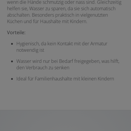
wenn die Hände schmutzig oder nass sind. Gleichzeitig
helfen sie, Wasser zu sparen, da sie sich automatisch
abschalten. Besonders praktisch in vielgenutzten
Küchen und für Haushalte mit Kindern.
Vorteile:
Hygienisch, da kein Kontakt mit der Armatur
notwendig ist
Wasser wird nur bei Bedarf freigegeben, was hilft,
den Verbrauch zu senken
Ideal für Familienhaushalte mit kleinen Kindern