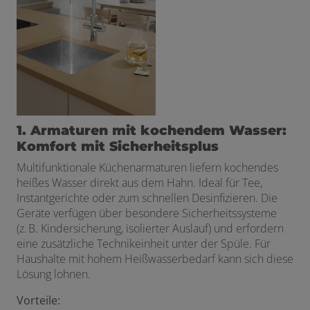
1. Armaturen mit kochendem Wasser:
Komfort mit Sicherheitsplus
Multifunktionale Küchenarmaturen liefern kochendes
heißes Wasser direkt aus dem Hahn. Ideal für Tee,
Instantgerichte oder zum schnellen Desinfizieren. Die
Geräte verfügen über besondere Sicherheitssysteme
(z. B. Kindersicherung, isolierter Auslauf) und erfordern
eine zusätzliche Technikeinheit unter der Spüle. Für
Haushalte mit hohem Heißwasserbedarf kann sich diese
Lösung lohnen.
Vorteile: