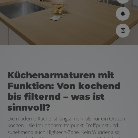
Küchenarmaturen mit
Funktion: Von kochend
bis filternd – was ist
sinnvoll?
Die moderne Küche ist längst mehr als nur ein Ort zum
Kochen – sie ist Lebensmittelpunkt, Treffpunkt und
zunehmend auch Hightech-Zone. Kein Wunder also,