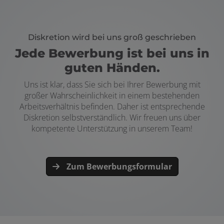
Diskretion wird bei uns groß geschrieben
Jede Bewerbung ist bei uns in
guten Händen.
Uns ist klar, dass Sie sich bei Ihrer Bewerbung mit
großer Wahrscheinlichkeit in einem bestehenden
Arbeitsverhältnis befinden. Daher ist entsprechende
Diskretion selbstverständlich. Wir freuen uns über
kompetente Unterstützung in unserem Team!
Zum Bewerbungsformular