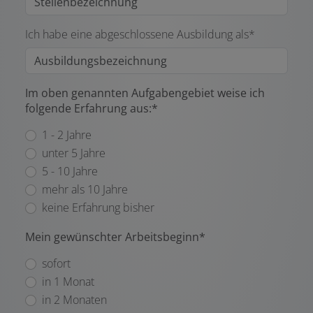
Ich habe eine abgeschlossene Ausbildung als*
Im oben genannten Aufgabengebiet weise ich
folgende Erfahrung aus:*
1 - 2 Jahre
unter 5 Jahre
5 - 10 Jahre
mehr als 10 Jahre
keine Erfahrung bisher
Mein gewünschter Arbeitsbeginn*
sofort
in 1 Monat
in 2 Monaten