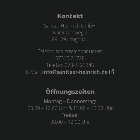
Footer - Kontaktdaten und Öffnungszei
Kontakt
Sanitär Heinrich GmbH
Narzissenweg 2
89129 Langenau
Telefonisch erreichbar unter:
07345 21728
Telefax: 07345 23346
E-Mail:
info@sanitaer-heinrich.de
Öffnungszeiten
Montag – Donnerstag:
08.00 – 12.00 Uhr & 13.00 – 16.00 Uhr
Freitag:
08.00 – 12.00 Uhr