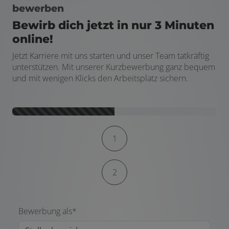
bewerben
Bewirb dich jetzt in nur 3 Minuten
online!
Jetzt Karriere mit uns starten und unser Team tatkräftig
unterstützen. Mit unserer Kurzbewerbung ganz bequem
und mit wenigen Klicks den Arbeitsplatz sichern.
Kontaktformular-Fortschritt
1
2
Bewerbung als*