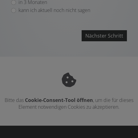
in 3 Monaten
kann ich aktuell noch nicht sagen
Nächster Schritt
Bitte das
Cookie-Consent-Tool öffnen
, um die für dieses
Element notwendigen Cookies zu akzeptieren.